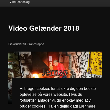
Vinduesbeslag
Video Gelænder 2018
Gelænder til Granittrappe
Vi bruger cookies for at sikre dig den bedste
oplevelse på vores website. Hvis du
fortsætter, antager vi, du er okay med at vi
bruger cookies. Ha' en dejlig dag!
Lær mere