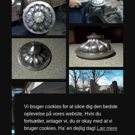
Vi bruger cookies for at sikre dig den bedste
oplevelse på vores website. Hvis du
fortsætter, antager vi, du er okay med at vi
bruger cookies. Ha' en dejlig dag!
Lær mere