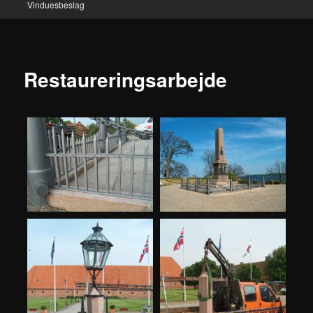
Vinduesbeslag
Restaureringsarbejde