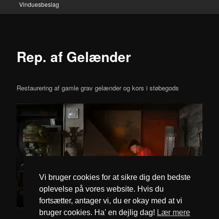
Vinduesbeslag
Rep. af Gelænder
Restaurering af gamle grav gelænder og kors i støbegods
Vi bruger cookies for at sikre dig den bedste
oplevelse på vores website. Hvis du
fortsætter, antager vi, du er okay med at vi
bruger cookies. Ha' en dejlig dag!
Lær mere