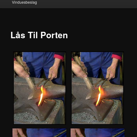
Vinduesbeslag
Lås Til Porten