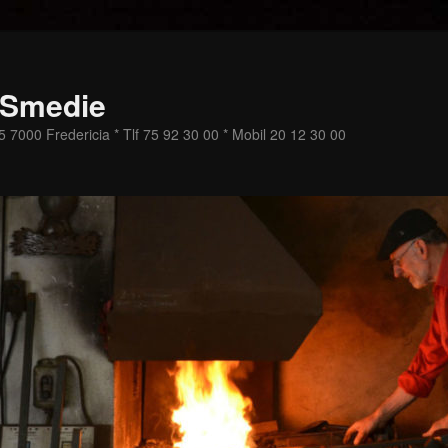
 Smedie
 7000 Fredericia * Tlf 75 92 30 00 * Mobil 20 12 30 00